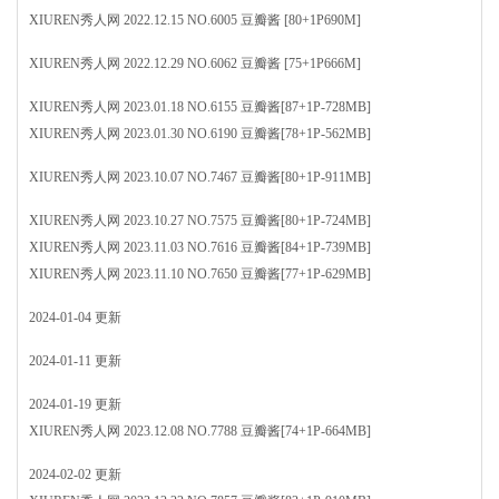
XIUREN秀人网 2022.12.15 NO.6005 豆瓣酱 [80+1P690M]
XIUREN秀人网 2022.12.29 NO.6062 豆瓣酱 [75+1P666M]
XIUREN秀人网 2023.01.18 NO.6155 豆瓣酱[87+1P-728MB]
XIUREN秀人网 2023.01.30 NO.6190 豆瓣酱[78+1P-562MB]
XIUREN秀人网 2023.10.07 NO.7467 豆瓣酱[80+1P-911MB]
XIUREN秀人网 2023.10.27 NO.7575 豆瓣酱[80+1P-724MB]
XIUREN秀人网 2023.11.03 NO.7616 豆瓣酱[84+1P-739MB]
XIUREN秀人网 2023.11.10 NO.7650 豆瓣酱[77+1P-629MB]
2024-01-04 更新
2024-01-11 更新
2024-01-19 更新
XIUREN秀人网 2023.12.08 NO.7788 豆瓣酱[74+1P-664MB]
2024-02-02 更新