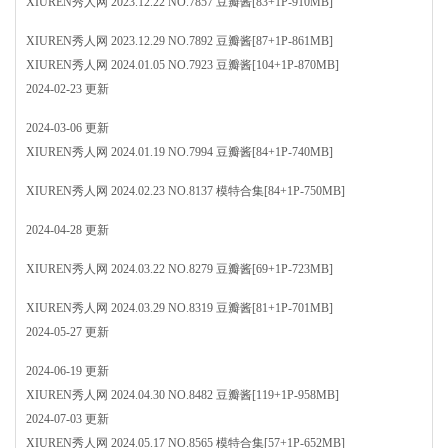
XIUREN秀人网 2023.12.22 NO.7857 豆瓣酱[83+1P-910MB]
XIUREN秀人网 2023.12.29 NO.7892 豆瓣酱[87+1P-861MB]
XIUREN秀人网 2024.01.05 NO.7923 豆瓣酱[104+1P-870MB]
2024-02-23 更新
2024-03-06 更新
XIUREN秀人网 2024.01.19 NO.7994 豆瓣酱[84+1P-740MB]
XIUREN秀人网 2024.02.23 NO.8137 模特合集[84+1P-750MB]
2024-04-28 更新
XIUREN秀人网 2024.03.22 NO.8279 豆瓣酱[69+1P-723MB]
XIUREN秀人网 2024.03.29 NO.8319 豆瓣酱[81+1P-701MB]
2024-05-27 更新
2024-06-19 更新
XIUREN秀人网 2024.04.30 NO.8482 豆瓣酱[119+1P-958MB]
2024-07-03 更新
XIUREN秀人网 2024.05.17 NO.8565 模特合集[57+1P-652MB]