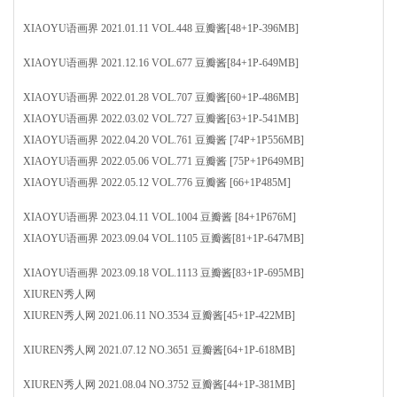
XIAOYU语画界 2021.01.11 VOL.448 豆瓣酱[48+1P-396MB]
XIAOYU语画界 2021.12.16 VOL.677 豆瓣酱[84+1P-649MB]
XIAOYU语画界 2022.01.28 VOL.707 豆瓣酱[60+1P-486MB]
XIAOYU语画界 2022.03.02 VOL.727 豆瓣酱[63+1P-541MB]
XIAOYU语画界 2022.04.20 VOL.761 豆瓣酱 [74P+1P556MB]
XIAOYU语画界 2022.05.06 VOL.771 豆瓣酱 [75P+1P649MB]
XIAOYU语画界 2022.05.12 VOL.776 豆瓣酱 [66+1P485M]
XIAOYU语画界 2023.04.11 VOL.1004 豆瓣酱 [84+1P676M]
XIAOYU语画界 2023.09.04 VOL.1105 豆瓣酱[81+1P-647MB]
XIAOYU语画界 2023.09.18 VOL.1113 豆瓣酱[83+1P-695MB]
XIUREN秀人网
XIUREN秀人网 2021.06.11 NO.3534 豆瓣酱[45+1P-422MB]
XIUREN秀人网 2021.07.12 NO.3651 豆瓣酱[64+1P-618MB]
XIUREN秀人网 2021.08.04 NO.3752 豆瓣酱[44+1P-381MB]