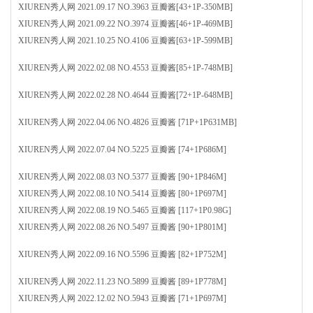
XIUREN秀人网 2021.09.17 NO.3963 豆瓣酱[43+1P-350MB]
XIUREN秀人网 2021.09.22 NO.3974 豆瓣酱[46+1P-469MB]
XIUREN秀人网 2021.10.25 NO.4106 豆瓣酱[63+1P-599MB]
XIUREN秀人网 2022.02.08 NO.4553 豆瓣酱[85+1P-748MB]
XIUREN秀人网 2022.02.28 NO.4644 豆瓣酱[72+1P-648MB]
XIUREN秀人网 2022.04.06 NO.4826 豆瓣酱 [71P+1P631MB]
XIUREN秀人网 2022.07.04 NO.5225 豆瓣酱 [74+1P686M]
XIUREN秀人网 2022.08.03 NO.5377 豆瓣酱 [90+1P846M]
XIUREN秀人网 2022.08.10 NO.5414 豆瓣酱 [80+1P697M]
XIUREN秀人网 2022.08.19 NO.5465 豆瓣酱 [117+1P0.98G]
XIUREN秀人网 2022.08.26 NO.5497 豆瓣酱 [90+1P801M]
XIUREN秀人网 2022.09.16 NO.5596 豆瓣酱 [82+1P752M]
XIUREN秀人网 2022.11.23 NO.5899 豆瓣酱 [89+1P778M]
XIUREN秀人网 2022.12.02 NO.5943 豆瓣酱 [71+1P697M]