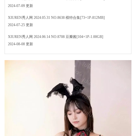
2024-07-09 更新
XIUREN秀人网 2024.05.31 NO.8638 模特合集[73+1P-812MB]
2024-07-25 更新
XIUREN秀人网 2024.06.14 NO.8708 豆瓣酱[104+1P-1.00GB]
2024-08-08 更新