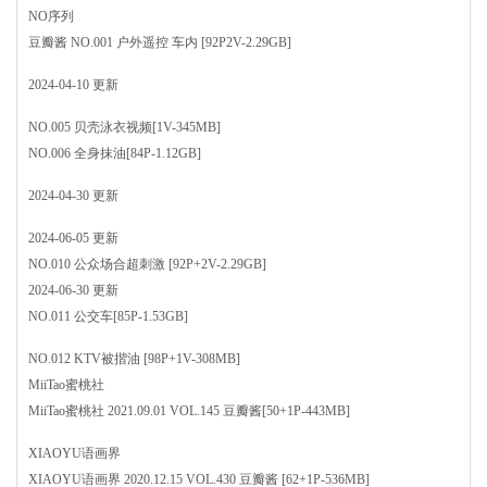
NO序列
豆瓣酱 NO.001 户外遥控 车内 [92P2V-2.29GB]
2024-04-10 更新
NO.005 贝壳泳衣视频[1V-345MB]
NO.006 全身抹油[84P-1.12GB]
2024-04-30 更新
2024-06-05 更新
NO.010 公众场合超刺激 [92P+2V-2.29GB]
2024-06-30 更新
NO.011 公交车[85P-1.53GB]
NO.012 KTV被揩油 [98P+1V-308MB]
MiiTao蜜桃社
MiiTao蜜桃社 2021.09.01 VOL.145 豆瓣酱[50+1P-443MB]
XIAOYU语画界
XIAOYU语画界 2020.12.15 VOL.430 豆瓣酱 [62+1P-536MB]