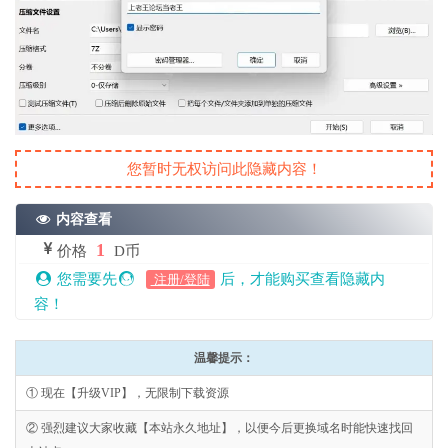
您暂时无权访问此隐藏内容！
内容查看
1
价格
D币
您需要先
后，才能购买查看隐藏内
注册/登陆
容！
温馨提示：
① 现在【升级VIP】，无限制下载资源
② 强烈建议大家收藏【本站永久地址】，以便今后更换域名时能快速找回