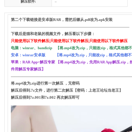
解压软件:
–
第二个下载链接是安卓版RAR，需把后缀从.pdf改为.apk安装
—————————————————————————————————–
下载后是猫和老鼠的视频文件，解压看以下步骤：
只能使用以下软件解压|只能使用以下软件解压|只能使用以下软件解压
电脑：winrar、bandizip 【将.mp4改为.zip，只能改zip，格式其他
安卓：winrar安卓版 【将.mp4改为.zip，只能改zip，格式其他都
苹果：RAR App+解压专家 【将.mp4改为.zip，先用RAR App解压.zi
件用解压专家解压】
————————————————————————————————
将.mp4改为.zip进行第一次解压 ，无密码
解压后得到.7z文件，进行第二次解压【密码：上老王论坛当老王】
解压后得到7z.001和7z.002 再次解压即可